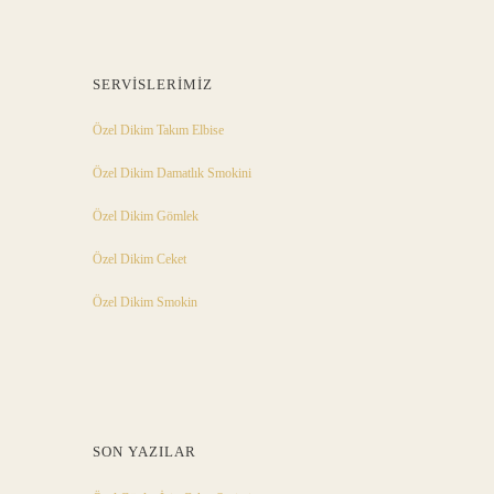
SERVISLERIMIZ
Özel Dikim Takım Elbise
Özel Dikim Damatlık Smokini
Özel Dikim Gömlek
Özel Dikim Ceket
Özel Dikim Smokin
SON YAZILAR