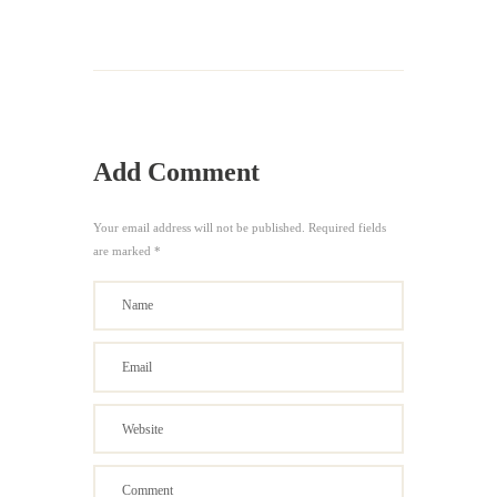
Add Comment
Your email address will not be published. Required fields
are marked *