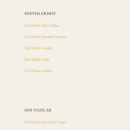
SERVISLERIMIZ
Özel Dikim Takım Elbise
Özel Dikim Damatlık Smokini
Özel Dikim Gömlek
Özel Dikim Ceket
Özel Dikim Smokin
SON YAZILAR
Özel Günler İçin Ceket Seçimi