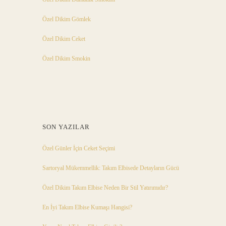
Özel Dikim Gömlek
Özel Dikim Ceket
Özel Dikim Smokin
SON YAZILAR
Özel Günler İçin Ceket Seçimi
Sartoryal Mükemmellik: Takım Elbisede Detayların Gücü
Özel Dikim Takım Elbise Neden Bir Stil Yatırımıdır?
En İyi Takım Elbise Kumaşı Hangisi?