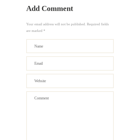
Add Comment
Your email address will not be published. Required fields
are marked *