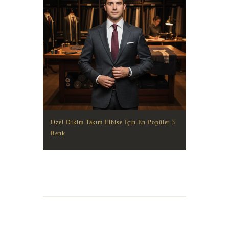
Özel Dikim Takım Elbise İçin En Popüler 3
Renk