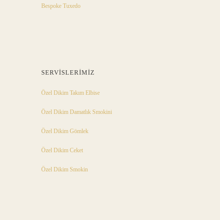
Bespoke Tuxedo
SERVISLERIMIZ
Özel Dikim Takım Elbise
Özel Dikim Damatlık Smokini
Özel Dikim Gömlek
Özel Dikim Ceket
Özel Dikim Smokin