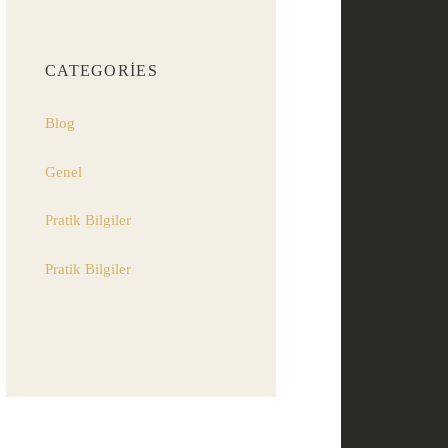
CATEGORIES
Blog
Genel
Pratik Bilgiler
Pratik Bilgiler