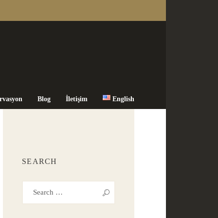
rvasyon
Blog
İletişim
English
SEARCH