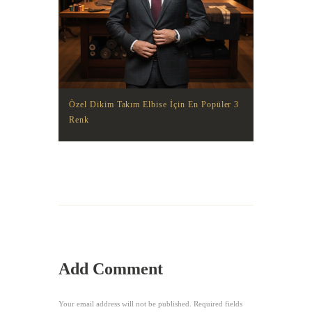
Özel Dikim Takım Elbise İçin En Popüler 3
Renk
Add Comment
Your email address will not be published. Required fields