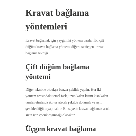
Kravat bağlama
yöntemleri
Kravat bağlamak için yaygın iki yöntem vardır. İlki çift
düğüm kravat bağlama yöntemi diğeri ise üçgen kravat
bağlama tekniği.
Çift düğüm bağlama
yöntemi
Diğer teknikle oldukça benzer şekilde yapılır. Her iki
yöntem arasındaki temel fark, uzun kalan kısmı kısa kalan
tarafın etrafında iki tur atacak şekilde dolamak ve aynı
şekilde düğüm yapmaktır. Bu sayede kravat bağlamak artık
sizin için çocuk oyuncağı olacaktır.
Üçgen kravat bağlama