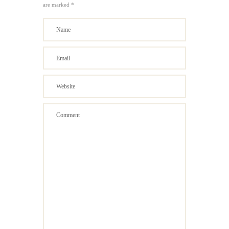
are marked *