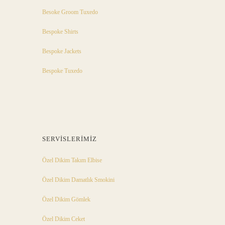
Besoke Groom Tuxedo
Bespoke Shirts
Bespoke Jackets
Bespoke Tuxedo
SERVISLERIMIZ
Özel Dikim Takım Elbise
Özel Dikim Damatlık Smokini
Özel Dikim Gömlek
Özel Dikim Ceket