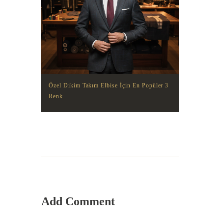
Özel Dikim Takım Elbise İçin En Popüler 3
Renk
Add Comment