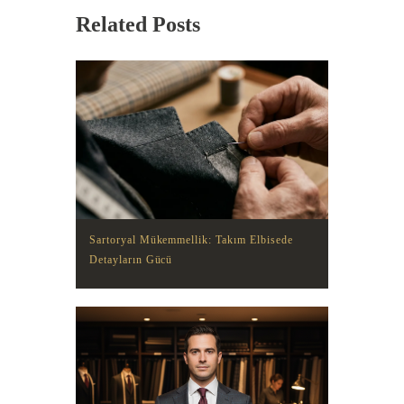
Related Posts
Sartoryal Mükemmellik: Takım Elbisede
Detayların Gücü