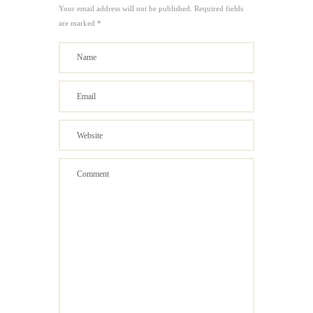
Your email address will not be published. Required fields
are marked *