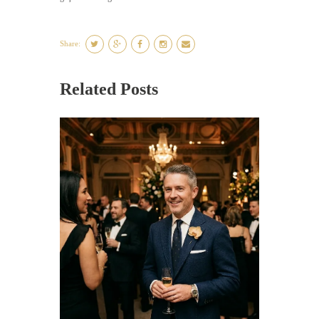
Share:
Related Posts