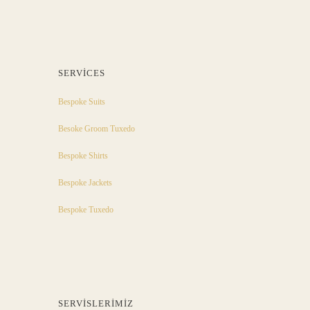
SERVICES
Bespoke Suits
Besoke Groom Tuxedo
Bespoke Shirts
Bespoke Jackets
Bespoke Tuxedo
SERVISLERIMIZ