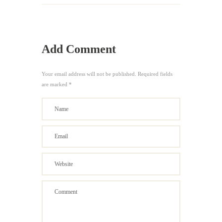
Add Comment
Your email address will not be published. Required fields
are marked *