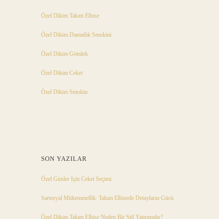
Özel Dikim Takım Elbise
Özel Dikim Damatlık Smokini
Özel Dikim Gömlek
Özel Dikim Ceket
Özel Dikim Smokin
SON YAZILAR
Özel Günler İçin Ceket Seçimi
Sartoryal Mükemmellik: Takım Elbisede Detayların Gücü
Özel Dikim Takım Elbise Neden Bir Stil Yatırımıdır?