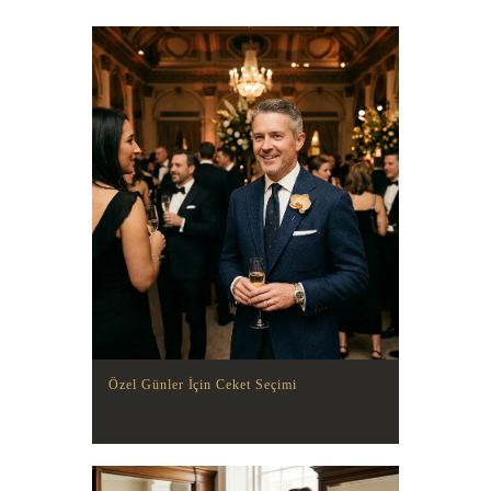
Özel Günler İçin Ceket Seçimi