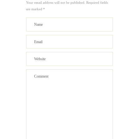
Your email address will not be published. Required fields
are marked *