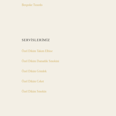
Bespoke Tuxedo
SERVISLERIMIZ
Özel Dikim Takım Elbise
Özel Dikim Damatlık Smokini
Özel Dikim Gömlek
Özel Dikim Ceket
Özel Dikim Smokin